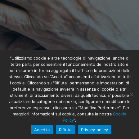
"Utilizziamo cookie e altre tecnologie di navigazione, anche di
terze parti, per consentire il funzionamento del nostro sito e
per misurare in forma aggregata il traffico e le prestazioni dello
stesso. Cliccando su “Accetta” acconsenti all’attivazione di tutti
i cookie. Cliccando su "Rifiuta" permarranno le impostazioni di
default e la navigazione avverrà in assenza di cookie o altri
strumenti di tracciamento diversi da quelli tecnici. E' possibile
visualizzare le categorie dei cookie, configurare o modificare le
preferenze espresse, cliccando su "Modifica Preferenze". Per
maggiori informazioni sui cookie, consulta la nostra
Cookie
Policy
".
Accetta
Rifiuta
Privacy policy