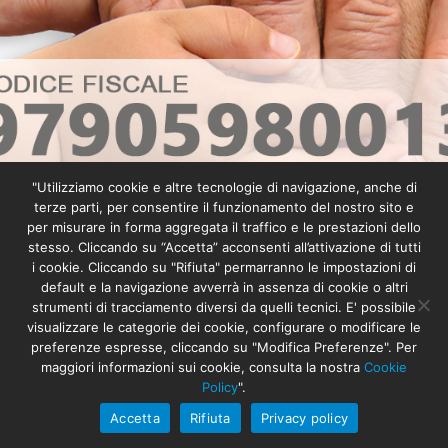
"Utilizziamo cookie e altre tecnologie di navigazione, anche di
terze parti, per consentire il funzionamento del nostro sito e
per misurare in forma aggregata il traffico e le prestazioni dello
stesso. Cliccando su “Accetta” acconsenti all’attivazione di tutti
i cookie. Cliccando su "Rifiuta" permarranno le impostazioni di
default e la navigazione avverrà in assenza di cookie o altri
strumenti di tracciamento diversi da quelli tecnici. E' possibile
visualizzare le categorie dei cookie, configurare o modificare le
preferenze espresse, cliccando su "Modifica Preferenze". Per
maggiori informazioni sui cookie, consulta la nostra
Cookie
Policy
".
Accetta
Rifiuta
Privacy policy